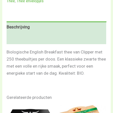
Thee
,
Thee envelopjes
Beschrijving
Beoordelingen (0)
Biologische English Breakfast thee van Clipper met
250 theebuiltjes per doos. Een klassieke zwarte thee
met een volle en rijke smaak, perfect voor een
energieke start van de dag. Kwaliteit: BIO.
Gerelateerde producten