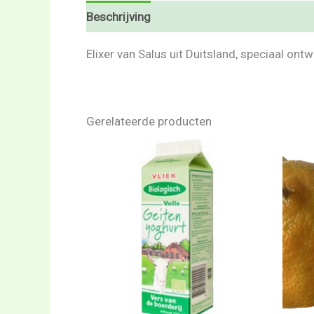
Beschrijving
Beoordelingen (0)
Elixer van Salus uit Duitsland, speciaal ontw
Gerelateerde producten