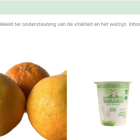
ikkeld ter ondersteuning van de vitaliteit en het welzijn. Inh