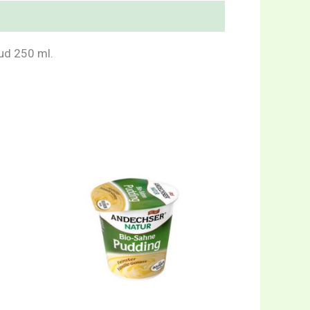
oud 250 ml.