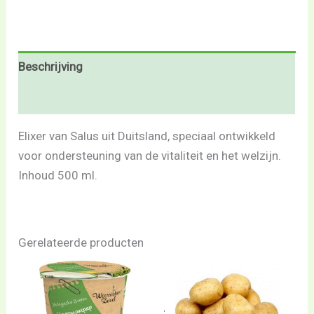
Beschrijving
Beoordelingen (0)
Elixer van Salus uit Duitsland, speciaal ontwikkeld
voor ondersteuning van de vitaliteit en het welzijn.
Inhoud 500 ml.
Gerelateerde producten