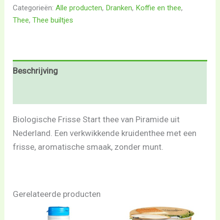
Categorieën:
Alle producten
,
Dranken
,
Koffie en thee
,
Thee
,
Thee builtjes
Beschrijving
Beoordelingen (0)
Biologische Frisse Start thee van Piramide uit
Nederland. Een verkwikkende kruidenthee met een
frisse, aromatische smaak, zonder munt.
Gerelateerde producten