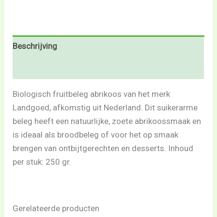
Beschrijving
Beoordelingen (0)
Biologisch fruitbeleg abrikoos van het merk
Landgoed, afkomstig uit Nederland. Dit suikerarme
beleg heeft een natuurlijke, zoete abrikoossmaak en
is ideaal als broodbeleg of voor het op smaak
brengen van ontbijtgerechten en desserts. Inhoud
per stuk: 250 gr.
Gerelateerde producten