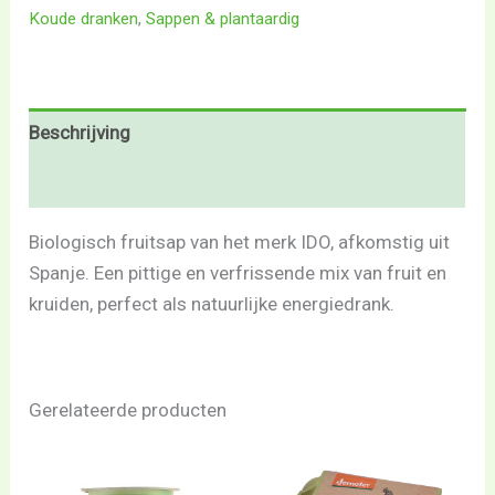
Koude dranken
,
Sappen & plantaardig
Beschrijving
Beoordelingen (0)
Biologisch fruitsap van het merk IDO, afkomstig uit
Spanje. Een pittige en verfrissende mix van fruit en
kruiden, perfect als natuurlijke energiedrank.
Gerelateerde producten