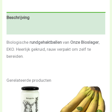
Beschrijving
Beoordelingen (0)
Biologische
rundgehaktballen
van
Onze Bioslager
,
EKO. Heerlijk gekruid, rauw verpakt om zelf te
bereiden.
Gerelateerde producten