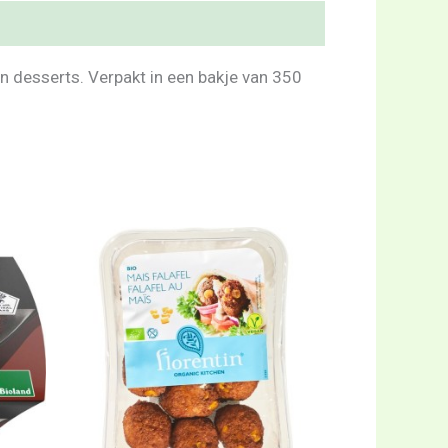
 in desserts. Verpakt in een bakje van 350