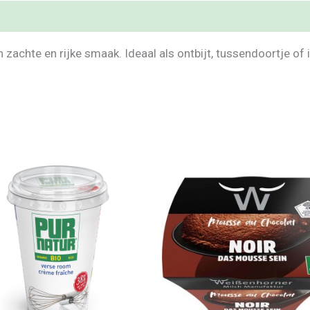
n zachte en rijke smaak. Ideaal als ontbijt, tussendoortje of