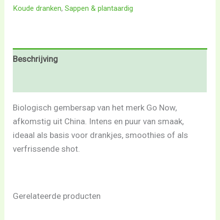
Koude dranken
,
Sappen & plantaardig
Beschrijving
Beoordelingen (0)
Biologisch gembersap van het merk Go Now,
afkomstig uit China. Intens en puur van smaak,
ideaal als basis voor drankjes, smoothies of als
verfrissende shot.
Gerelateerde producten