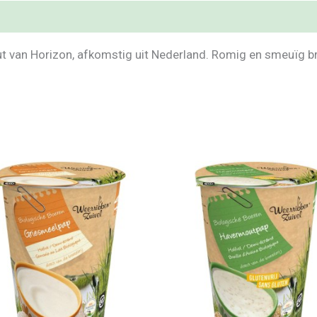
van Horizon, afkomstig uit Nederland. Romig en smeuïg bro