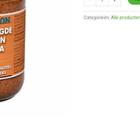
Categorieën:
Alle producte