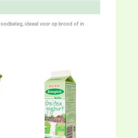
odbeleg, ideaal voor op brood of in