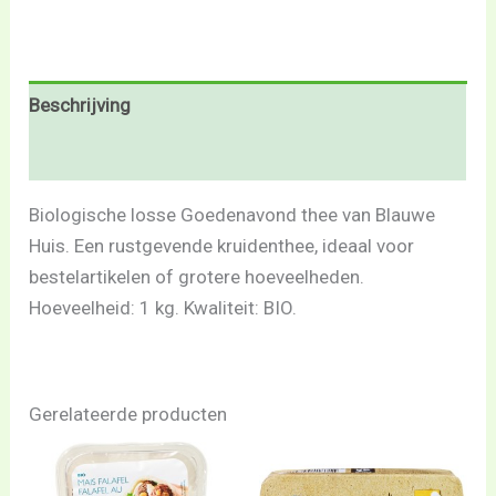
Beschrijving
Beoordelingen (0)
Biologische losse Goedenavond thee van Blauwe
Huis. Een rustgevende kruidenthee, ideaal voor
bestelartikelen of grotere hoeveelheden.
Hoeveelheid: 1 kg. Kwaliteit: BIO.
Gerelateerde producten