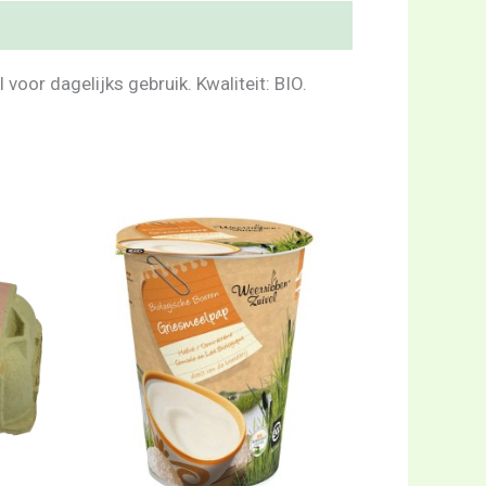
voor dagelijks gebruik. Kwaliteit: BIO.