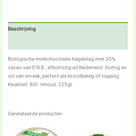
Beschrijving
Beoordelingen (0)
Biologische melkchocolade hagelslag met 20%
cacao van D.N.B., afkomstig uit Nederland. Romig en
vol van smaak, perfect als broodbeleg of topping.
Kwaliteit: BIO. Inhoud: 225gr.
Gerelateerde producten