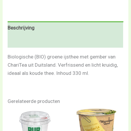
Beschrijving
Beoordelingen (0)
Biologische (BIO) groene ijsthee met gember van
ChariTea uit Duitsland. Verfrissend en licht kruidig,
ideaal als koude thee. Inhoud 330 ml.
Gerelateerde producten