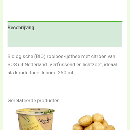
Beschrijving
Beoordelingen (0)
Biologische (BIO) rooibos-ijsthee met citroen van
BOS uit Nederland. Verfrissend en lichtzoet, ideaal
als koude thee. Inhoud 250 ml.
Gerelateerde producten