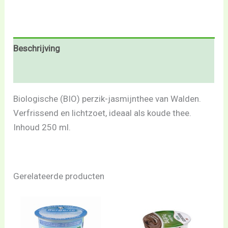
Beschrijving
Beoordelingen (0)
Biologische (BIO) perzik-jasmijnthee van Walden.
Verfrissend en lichtzoet, ideaal als koude thee.
Inhoud 250 ml.
Gerelateerde producten