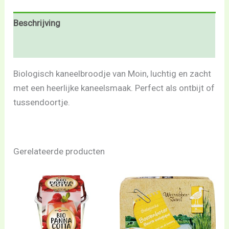
Beschrijving
Beoordelingen (0)
Biologisch kaneelbroodje van Moin, luchtig en zacht
met een heerlijke kaneelsmaak. Perfect als ontbijt of
tussendoortje.
Gerelateerde producten