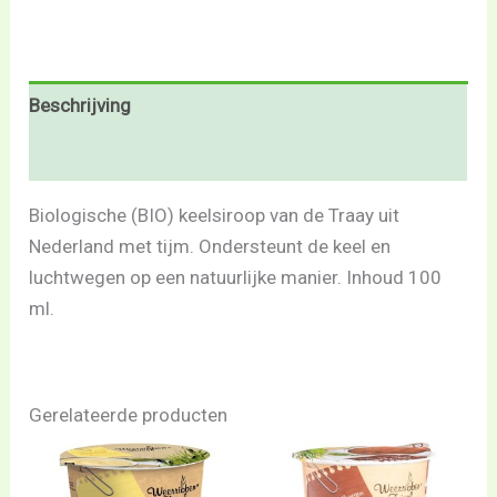
Beschrijving
Beoordelingen (0)
Biologische (BIO) keelsiroop van de Traay uit
Nederland met tijm. Ondersteunt de keel en
luchtwegen op een natuurlijke manier. Inhoud 100
ml.
Gerelateerde producten