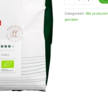
Categorieën:
Alle producte
gemalen