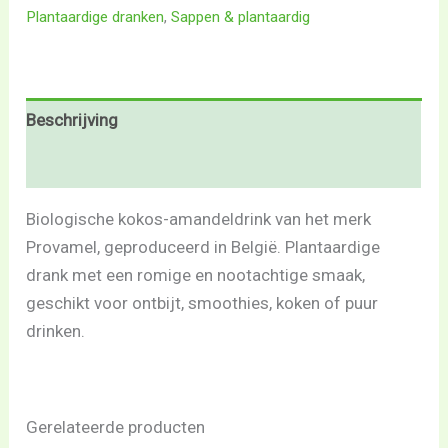
Plantaardige dranken
,
Sappen & plantaardig
Beschrijving
Beoordelingen (0)
Biologische kokos-amandeldrink van het merk
Provamel, geproduceerd in België. Plantaardige
drank met een romige en nootachtige smaak,
geschikt voor ontbijt, smoothies, koken of puur
drinken.
Gerelateerde producten