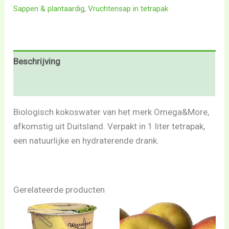
Sappen & plantaardig
,
Vruchtensap in tetrapak
Beschrijving
Beoordelingen (0)
Biologisch kokoswater van het merk Omega&More,
afkomstig uit Duitsland. Verpakt in 1 liter tetrapak,
een natuurlijke en hydraterende drank.
Gerelateerde producten