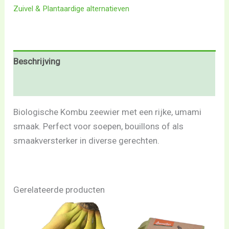
Zuivel & Plantaardige alternatieven
Beschrijving
Beoordelingen (0)
Biologische Kombu zeewier met een rijke, umami
smaak. Perfect voor soepen, bouillons of als
smaakversterker in diverse gerechten.
Gerelateerde producten