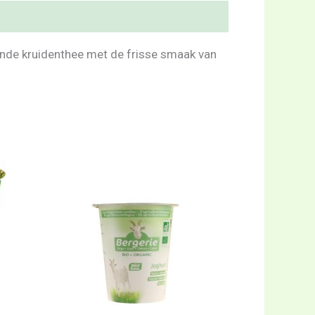
ende kruidenthee met de frisse smaak van