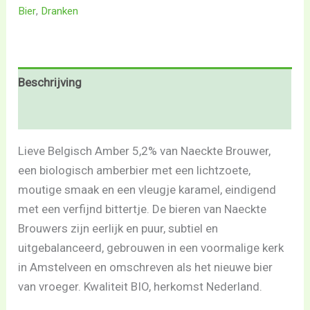
Bier
,
Dranken
Beschrijving
Beoordelingen (0)
Lieve Belgisch Amber 5,2% van Naeckte Brouwer,
een biologisch amberbier met een lichtzoete,
moutige smaak en een vleugje karamel, eindigend
met een verfijnd bittertje. De bieren van Naeckte
Brouwers zijn eerlijk en puur, subtiel en
uitgebalanceerd, gebrouwen in een voormalige kerk
in Amstelveen en omschreven als het nieuwe bier
van vroeger. Kwaliteit BIO, herkomst Nederland.