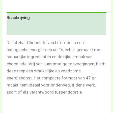
Beschrijving
Beoordelingen (0)
De Lifebar Chocolate van Lifefood is een
biologische energiereep uit Tsjechië, gemaakt met
natuurlijke ingrediënten en de rijke smaak van
chocolade. Vrij van kunstmatige toevoegingen, biedt
deze reep een smakelijke en voedzame
energieboost. Het compacte formaat van 47 gr
maakt hem ideaal voor onderweg, tijdens werk,
sport of als verantwoord tussendoortje.