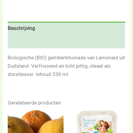
Beschrijving
Beoordelingen (0)
Biologische (BIO) gemberlimonade van Lemonaid uit
Duitsland. Verfrissend en licht pittig, ideaal als
dorstlesser. Inhoud 330 ml.
Gerelateerde producten