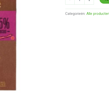
Categorieën:
Alle producte