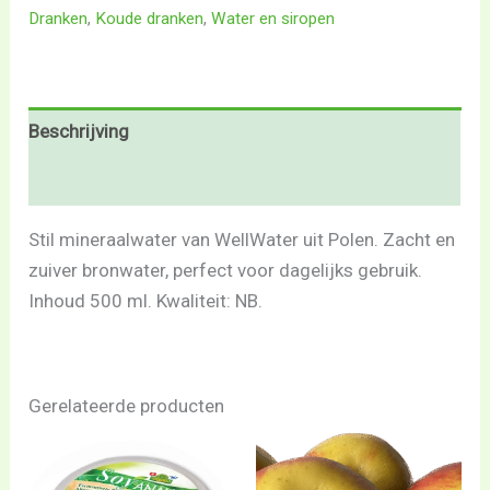
Dranken
,
Koude dranken
,
Water en siropen
Beschrijving
Beoordelingen (0)
Stil mineraalwater van WellWater uit Polen. Zacht en
zuiver bronwater, perfect voor dagelijks gebruik.
Inhoud 500 ml. Kwaliteit: NB.
Gerelateerde producten