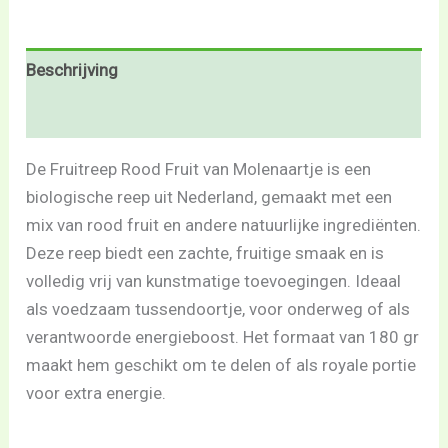
Beschrijving
Beoordelingen (0)
De Fruitreep Rood Fruit van Molenaartje is een
biologische reep uit Nederland, gemaakt met een
mix van rood fruit en andere natuurlijke ingrediënten.
Deze reep biedt een zachte, fruitige smaak en is
volledig vrij van kunstmatige toevoegingen. Ideaal
als voedzaam tussendoortje, voor onderweg of als
verantwoorde energieboost. Het formaat van 180 gr
maakt hem geschikt om te delen of als royale portie
voor extra energie.