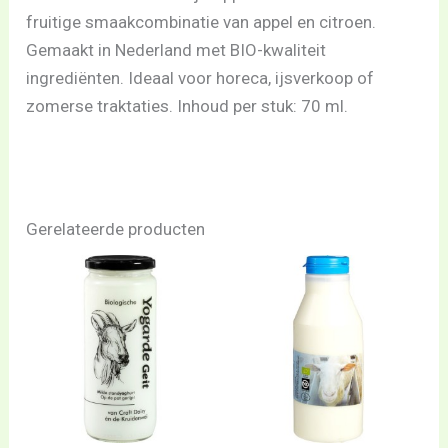
fruitige smaakcombinatie van appel en citroen.
Gemaakt in Nederland met BIO-kwaliteit
ingrediënten. Ideaal voor horeca, ijsverkoop of
zomerse traktaties. Inhoud per stuk: 70 ml.
Gerelateerde producten