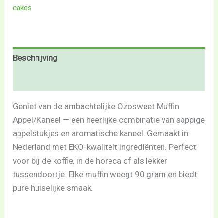
cakes
Beschrijving
Beoordelingen (0)
Geniet van de ambachtelijke Ozosweet Muffin
Appel/Kaneel — een heerlijke combinatie van sappige
appelstukjes en aromatische kaneel. Gemaakt in
Nederland met EKO-kwaliteit ingrediënten. Perfect
voor bij de koffie, in de horeca of als lekker
tussendoortje. Elke muffin weegt 90 gram en biedt
pure huiselijke smaak.