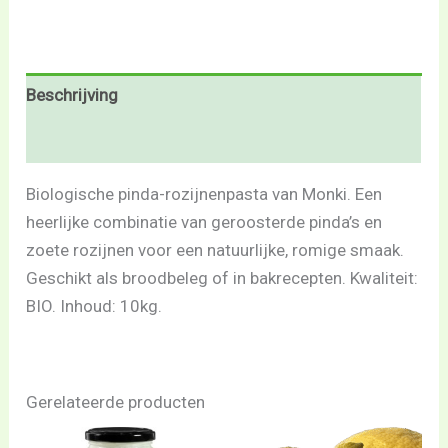
Beschrijving
Beoordelingen (0)
Biologische pinda-rozijnenpasta van Monki. Een
heerlijke combinatie van geroosterde pinda’s en
zoete rozijnen voor een natuurlijke, romige smaak.
Geschikt als broodbeleg of in bakrecepten. Kwaliteit:
BIO. Inhoud: 10kg.
Gerelateerde producten