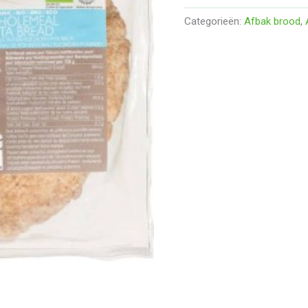
Categorieën:
Afbak brood
,