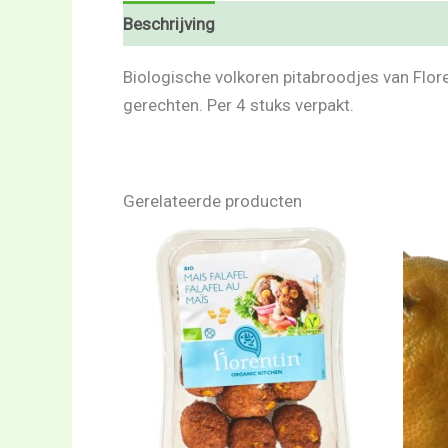
Beschrijving
Beoordelingen (0)
Biologische volkoren pitabroodjes van Flore
gerechten. Per 4 stuks verpakt.
Gerelateerde producten