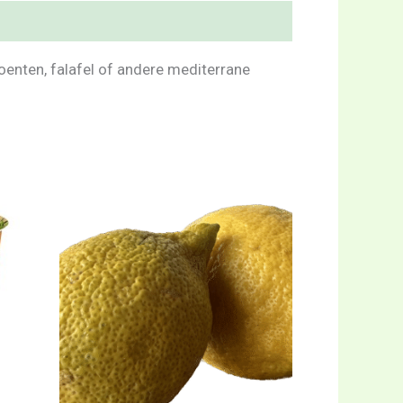
roenten, falafel of andere mediterrane