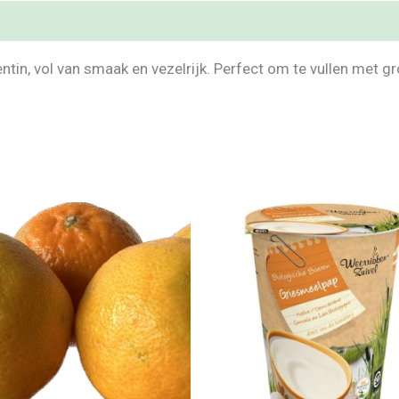
ntin, vol van smaak en vezelrijk. Perfect om te vullen met g