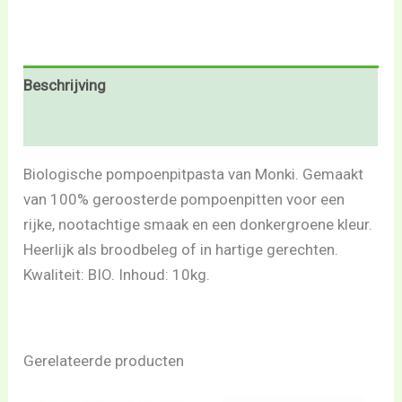
Beschrijving
Beoordelingen (0)
Biologische pompoenpitpasta van Monki. Gemaakt
van 100% geroosterde pompoenpitten voor een
rijke, nootachtige smaak en een donkergroene kleur.
Heerlijk als broodbeleg of in hartige gerechten.
Kwaliteit: BIO. Inhoud: 10kg.
Gerelateerde producten