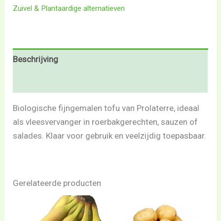
Zuivel & Plantaardige alternatieven
Beschrijving
Beoordelingen (0)
Biologische fijngemalen tofu van Prolaterre, ideaal
als vleesvervanger in roerbakgerechten, sauzen of
salades. Klaar voor gebruik en veelzijdig toepasbaar.
Gerelateerde producten