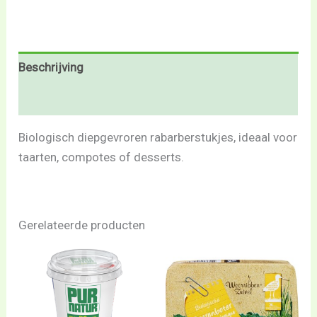
Beschrijving
Beoordelingen (0)
Biologisch diepgevroren rabarberstukjes, ideaal voor
taarten, compotes of desserts.
Gerelateerde producten