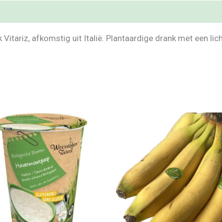
Vitariz, afkomstig uit Italië. Plantaardige drank met een lic