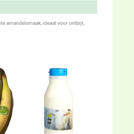
hte amandelsmaak, ideaal voor ontbijt,