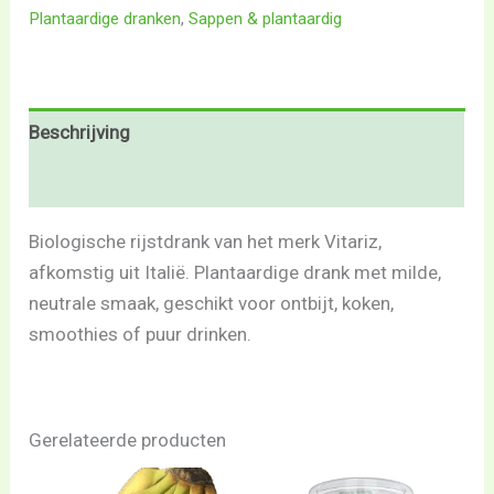
Plantaardige dranken
,
Sappen & plantaardig
Beschrijving
Beoordelingen (0)
Biologische rijstdrank van het merk Vitariz,
afkomstig uit Italië. Plantaardige drank met milde,
neutrale smaak, geschikt voor ontbijt, koken,
smoothies of puur drinken.
Gerelateerde producten