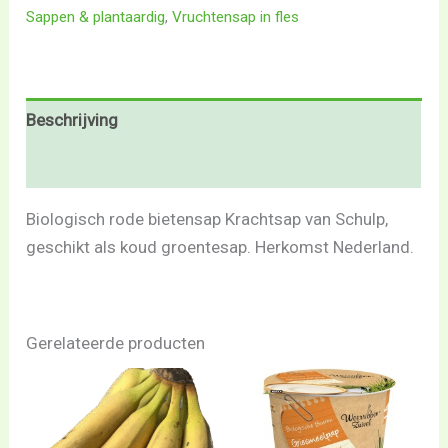
Sappen & plantaardig
,
Vruchtensap in fles
Beschrijving
Beoordelingen (0)
Biologisch rode bietensap Krachtsap van Schulp,
geschikt als koud groentesap. Herkomst Nederland.
Gerelateerde producten