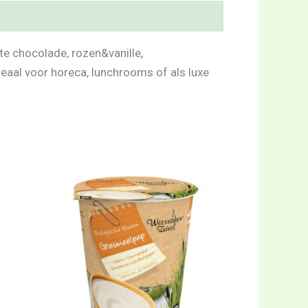
te chocolade, rozen&vanille,
eaal voor horeca, lunchrooms of als luxe