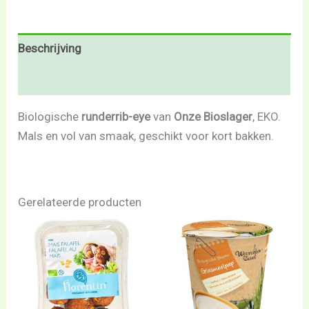
Beschrijving
Beoordelingen (0)
Biologische
runderrib-eye
van
Onze Bioslager
, EKO.
Mals en vol van smaak, geschikt voor kort bakken.
Gerelateerde producten