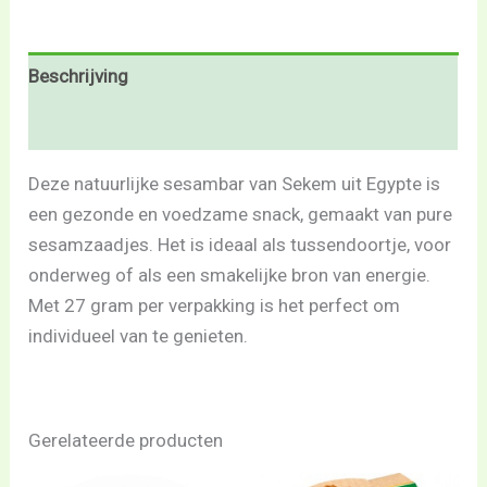
Beschrijving
Beoordelingen (0)
Deze natuurlijke sesambar van Sekem uit Egypte is
een gezonde en voedzame snack, gemaakt van pure
sesamzaadjes. Het is ideaal als tussendoortje, voor
onderweg of als een smakelijke bron van energie.
Met 27 gram per verpakking is het perfect om
individueel van te genieten.
Gerelateerde producten