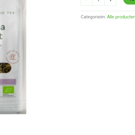
Categorieën:
Alle producte