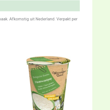
maak. Afkomstig uit Nederland. Verpakt per