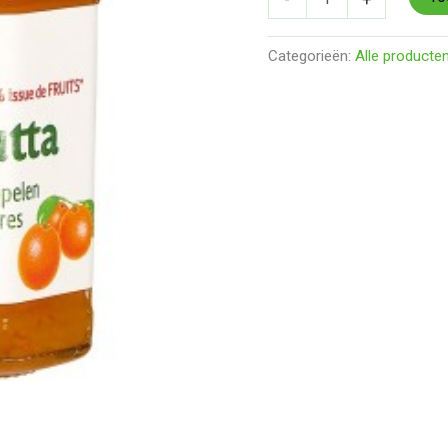
Categorieën:
Alle producte