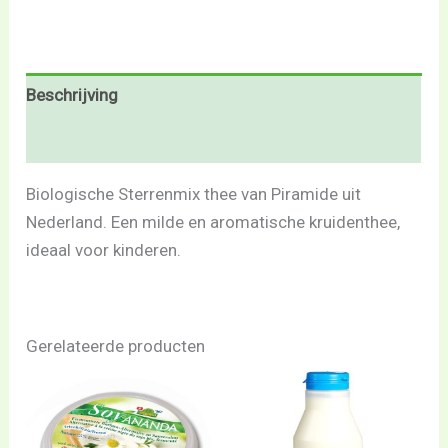
Beschrijving
Beoordelingen (0)
Biologische Sterrenmix thee van Piramide uit
Nederland. Een milde en aromatische kruidenthee,
ideaal voor kinderen.
Gerelateerde producten