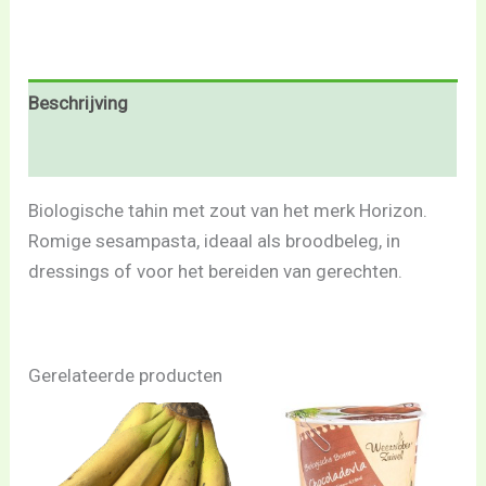
Beschrijving
Beoordelingen (0)
Biologische tahin met zout van het merk Horizon.
Romige sesampasta, ideaal als broodbeleg, in
dressings of voor het bereiden van gerechten.
Gerelateerde producten