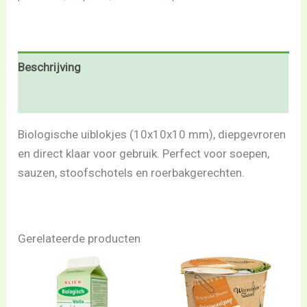
Beschrijving
Beoordelingen (0)
Biologische uiblokjes (10x10x10 mm), diepgevroren
en direct klaar voor gebruik. Perfect voor soepen,
sauzen, stoofschotels en roerbakgerechten.
Gerelateerde producten