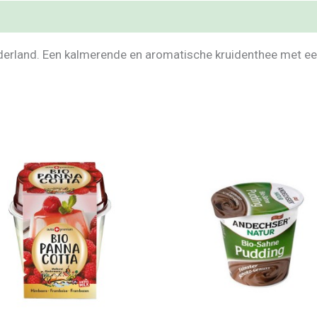
ederland. Een kalmerende en aromatische kruidenthee met ee