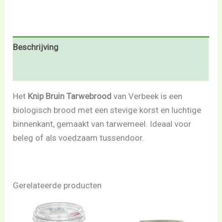
Beschrijving
Beoordelingen (0)
Het
Knip Bruin Tarwebrood
van Verbeek is een
biologisch brood met een stevige korst en luchtige
binnenkant, gemaakt van tarwemeel. Ideaal voor
beleg of als voedzaam tussendoor.
Gerelateerde producten