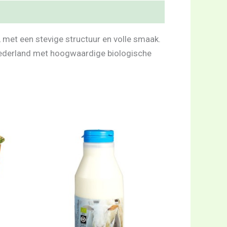
met een stevige structuur en volle smaak.
n Nederland met hoogwaardige biologische