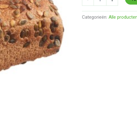
Categorieën:
Alle producte